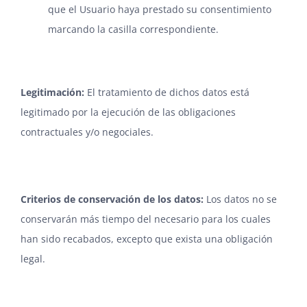
que el Usuario haya prestado su consentimiento
marcando la casilla correspondiente.
Legitimación
:
El tratamiento de dichos datos está
legitimado por la ejecución de las obligaciones
contractuales y/o negociales.
Criterios de conservación de los datos
:
Los datos no se
conservarán más tiempo del necesario para los cuales
han sido recabados, excepto que exista una obligación
legal.