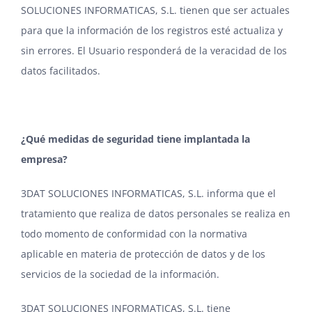
SOLUCIONES INFORMATICAS, S.L. tienen que ser actuales
para que la información de los registros esté actualiza y
sin errores. El Usuario responderá de la veracidad de los
datos facilitados.
¿Qué medidas de seguridad tiene implantada la
empresa?
3DAT SOLUCIONES INFORMATICAS, S.L. informa que el
tratamiento que realiza de datos personales se realiza en
todo momento de conformidad con la normativa
aplicable en materia de protección de datos y de los
servicios de la sociedad de la información.
3DAT SOLUCIONES INFORMATICAS, S.L. tiene