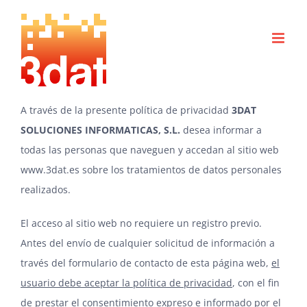
Saltar
al
contenido
A través de la presente política de privacidad
3DAT
SOLUCIONES INFORMATICAS, S.L.
desea informar a
todas las personas que naveguen y accedan al sitio web
www.3dat.es
sobre los tratamientos de datos personales
realizados.
El acceso al sitio web no requiere un registro previo.
Antes del envío de cualquier solicitud de información a
través del formulario de contacto de esta página web,
el
usuario debe aceptar la política de privacidad
, con el fin
de prestar el consentimiento expreso e informado por el