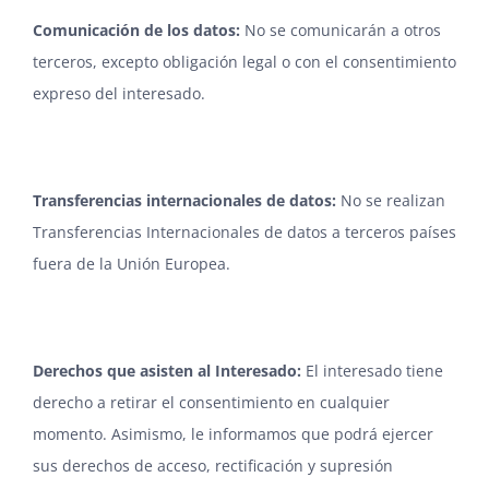
Comunicación de los datos
:
No se comunicarán a otros
terceros, excepto obligación legal o con el consentimiento
expreso del interesado.
Transferencias internacionales de datos
:
No se realizan
Transferencias Internacionales de datos a terceros países
fuera de la Unión Europea.
Derechos que asisten al Interesado
:
El interesado tiene
derecho a retirar el consentimiento en cualquier
momento. Asimismo, le informamos que podrá ejercer
sus derechos de acceso, rectificación y supresión