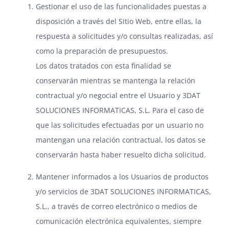
Gestionar el uso de las funcionalidades puestas a
disposición a través del Sitio Web, entre ellas, la
respuesta a solicitudes y/o consultas realizadas, así
como la preparación de presupuestos.
Los datos tratados con esta finalidad se
conservarán mientras se mantenga la relación
contractual y/o negocial entre el Usuario y 3DAT
SOLUCIONES INFORMATICAS, S.L. Para el caso de
que las solicitudes efectuadas por un usuario no
mantengan una relación contractual, los datos se
conservarán hasta haber resuelto dicha solicitud.
Mantener informados a los Usuarios de productos
y/o servicios de 3DAT SOLUCIONES INFORMATICAS,
S.L., a través de correo electrónico o medios de
comunicación electrónica equivalentes, siempre