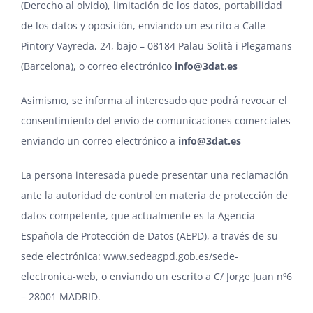
(Derecho al olvido), limitación de los datos, portabilidad
de los datos y oposición, enviando un escrito a Calle
Pintory Vayreda, 24, bajo – 08184 Palau Solità i Plegamans
(Barcelona), o correo electrónico
info@3dat.es
Asimismo, se informa al interesado que podrá revocar el
consentimiento del envío de comunicaciones comerciales
enviando un correo electrónico a
info@3dat.es
La persona interesada puede presentar una reclamación
ante la autoridad de control en materia de protección de
datos competente, que actualmente es la Agencia
Española de Protección de Datos (AEPD), a través de su
sede electrónica:
www.sedeagpd.gob.es/sede-
electronica-web
, o enviando un escrito a C/ Jorge Juan nº6
– 28001 MADRID.