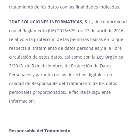
tratamiento de los datos con las finalidades indicadas.
3DAT SOLUCIONES INFORMATICAS, S.L.
, de conformidad
con el Reglamento (UE) 2016/679, de 27 de abril de 2016,
relativo a la protección de las personas físicas en lo que
respecta al tratamiento de datos personales y a la libre
circulación de estos datos, así como con la Ley Orgánica
3/2018, de 5 de diciembre, de Protección de Datos
Personales y garantía de los derechos digitales, en
calidad de Responsable del Tratamiento de los datos
personales proporcionados, le facilita la siguiente
información:
Responsable del Tratamiento: