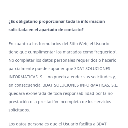
¿Es obligatorio proporcionar toda la información
solicitada en el apartado de contacto?
En cuanto a los formularios del Sitio Web, el Usuario
tiene que cumplimentar los marcados como “requerido”.
No completar los datos personales requeridos o hacerlo
parcialmente puede suponer que 3DAT SOLUCIONES
INFORMATICAS, S.L. no pueda atender sus solicitudes y,
en consecuencia, 3DAT SOLUCIONES INFORMATICAS, S.L.
quedará exonerada de toda responsabilidad por la no
prestación o la prestación incompleta de los servicios
solicitados.
Los datos personales que el Usuario facilita a 3DAT